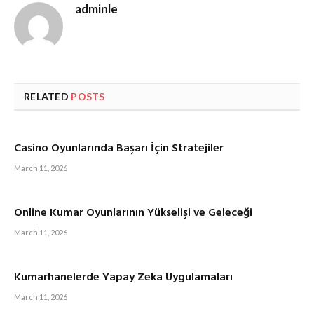
adminle
RELATED
POSTS
Casino Oyunlarında Başarı İçin Stratejiler
March 11, 2026
Online Kumar Oyunlarının Yükselişi ve Geleceği
March 11, 2026
Kumarhanelerde Yapay Zeka Uygulamaları
March 11, 2026