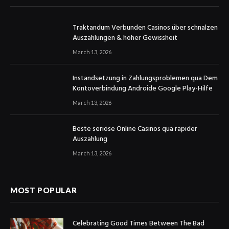
Traktandum Verbunden Casinos über schnalzen
Auszahlungen & hoher Gewissheit
March 13, 2026
Instandsetzung in Zahlungsproblemen qua Dem
Kontoverbindung Androide Google Play-Hilfe
March 13, 2026
Beste seriöse Online Casinos qua rapider
Auszahlung
March 13, 2026
MOST POPULAR
Celebrating Good Times Between The Bad