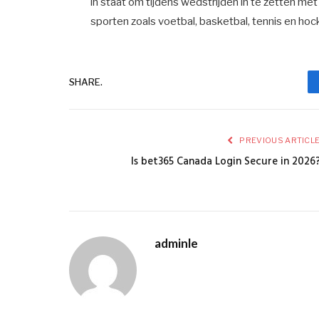
in staat om tijdens wedstrijden in te zetten me
sporten zoals voetbal, basketbal, tennis en h
SHARE.
PREVIOUS ARTICL
Is bet365 Canada Login Secure in 2026
adminle