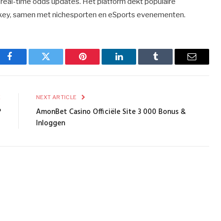
t real-time odds updates. Het platform dekt populaire
ockey, samen met nichesporten en eSports evenementen.
Facebook
Twitter
Pinterest
LinkedIn
Tumblr
Email
E
NEXT ARTICLE
?
AmonBet Casino Officiële Site 3 000 Bonus &
Inloggen