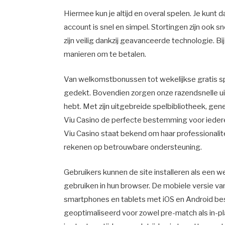
Hiermee kun je altijd en overal spelen. Je kun
account is snel en simpel. Stortingen zijn ook 
zijn veilig dankzij geavanceerde technologie. Bi
manieren om te betalen.
Van welkomstbonussen tot wekelijkse gratis sp
gedekt. Bovendien zorgen onze razendsnelle uit
hebt. Met zijn uitgebreide spelbibliotheek, g
Viu Casino de perfecte bestemming voor iederee
Viu Casino staat bekend om haar professionalite
rekenen op betrouwbare ondersteuning.
Gebruikers kunnen de site installeren als een
gebruiken in hun browser. De mobiele versie van
smartphones en tablets met iOS en Android be
geoptimaliseerd voor zowel pre-match als in-p