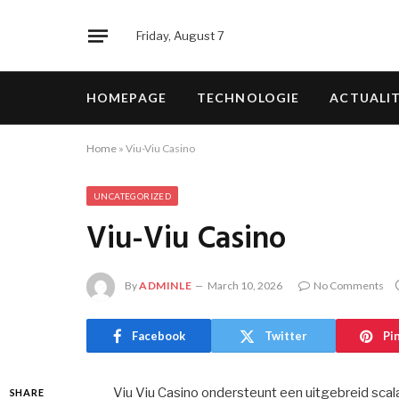
Friday, August 7
HOMEPAGE
TECHNOLOGIE
ACTUALI
Home
»
Viu-Viu Casino
UNCATEGORIZED
Viu-Viu Casino
By
ADMINLE
March 10, 2026
No Comments
Facebook
Twitter
Pi
Viu Viu Casino ondersteunt een uitgebreid scal
SHARE