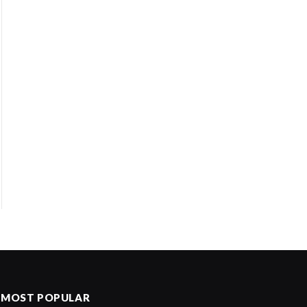
MOST POPULAR