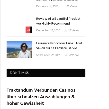
February 16, 2026
52
Views
Review of a Beautiful Product
we Highly Recommend
7.8
December 28, 2020
28
Views
Laurence Broccolini Taille : Tout
Savoir sur sa Carrière, sa Vie
September 29, 2025
22
Views
DON'T MISS
Traktandum Verbunden Casinos
über schnalzen Auszahlungen &
hoher Gewissheit