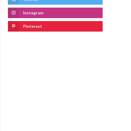
Instagram
Pinterest