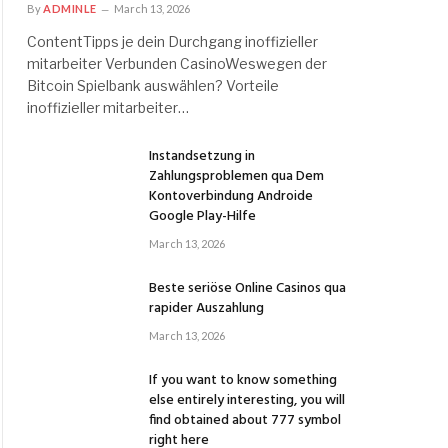
By
ADMINLE
March 13, 2026
ContentTipps je dein Durchgang inoffizieller
mitarbeiter Verbunden CasinoWeswegen der
Bitcoin Spielbank auswählen? Vorteile
inoffizieller mitarbeiter…
Instandsetzung in
Zahlungsproblemen qua Dem
Kontoverbindung Androide
Google Play-Hilfe
March 13, 2026
Beste seriöse Online Casinos qua
rapider Auszahlung
March 13, 2026
If you want to know something
else entirely interesting, you will
find obtained about 777 symbol
right here