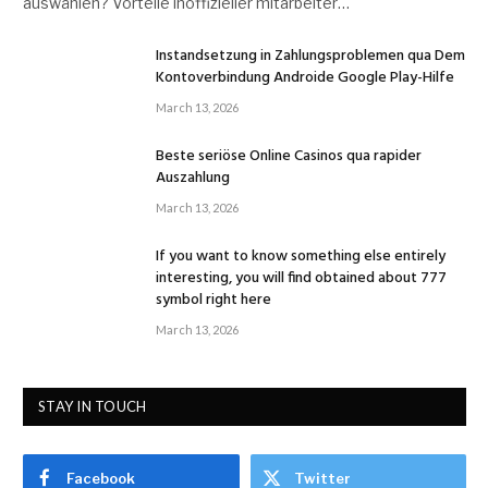
auswählen? Vorteile inoffizieller mitarbeiter…
Instandsetzung in Zahlungsproblemen qua Dem
Kontoverbindung Androide Google Play-Hilfe
March 13, 2026
Beste seriöse Online Casinos qua rapider
Auszahlung
March 13, 2026
If you want to know something else entirely
interesting, you will find obtained about 777
symbol right here
March 13, 2026
STAY IN TOUCH
Facebook
Twitter