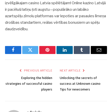
izvēlīgākajam casino Latvia spēlētājam! Online kazino Latvijā
ir pacēluši latiņu ļoti augstu—populārāko un labāko
azartspēļu zīmolu platformas var lepoties ar pasaules līmeņa
drošības standartiem, reālas vērtības bonusiem un spēļu
daudzveidību.
Facebook
Twitter
Pinterest
LinkedIn
Tumblr
Email
PREVIOUS ARTICLE
NEXT ARTICLE
Exploring the hidden
Unlocking the secrets of
strategies of successful casino
success at Unknown casino
players
Tips for newcomers