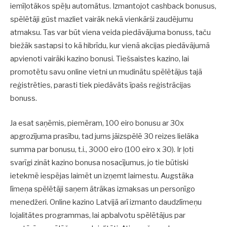
iemīļotākos spēļu automātus. Izmantojot cashback bonusus,
spēlētāji gūst mazliet vairāk nekā vienkārši zaudējumu
atmaksu. Tas var būt viena veida piedāvājuma bonuss, taču
biežāk sastapsi to kā hibrīdu, kur vienā akcijas piedāvājumā
apvienoti vairāki kazino bonusi. Tiešsaistes kazino, lai
promotētu savu online vietni un mudinātu spēlētājus tajā
reģistrēties, parasti tiek piedāvāts īpašs reģistrācijas
bonuss.
Ja esat saņēmis, piemēram, 100 eiro bonusu ar 30x
apgrozījuma prasību, tad jums jāizspēlē 30 reizes lielāka
summa par bonusu, t.i., 3000 eiro (100 eiro x 30). Ir ļoti
svarīgi zināt kazino bonusa nosacījumus, jo tie būtiski
ietekmē iespējas laimēt un izņemt laimestu. Augstāka
līmeņa spēlētāji saņem ātrākas izmaksas un personīgo
menedžeri. Online kazino Latvijā arī izmanto daudzlīmeņu
lojalitātes programmas, lai apbalvotu spēlētājus par