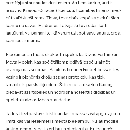
sarežģījumi ar naudas darījumiem. Arī tiem kazino, kuri ir
ieguvuši Kirasao (Curacao) licenci, uzticamības līmenis mēdz
būt salīdzinoši zems. Tiesa, tev nebūs iespējas piekļūt šiem
kazino no savas IP adreses Latvijā. Ja tev rodas kādi
jautājumi, vai pamani to, kā varam uzlabot savu saturu, droši,
sazinies ar mums.
Pieejamas arī tādas džekpota spēles kā Divine Fortune un
Mega Moolah, kas spēlētājiem piedāvā iespēju laimēt
ievērojamas summas. Papildus licencei Funbet tiešsaistes
kazino ir pieņēmis drošu saziņas protokolu, kas tiek
izmantots pārskaitījumiem. Šī licence ļauj kazino likumīgi
piedāvāt azartspēles un nodrošina noteiktus drošības un
spēlētāju aizsardzības standartus.
Tādos bieži pastāv strikti naudas izmaksas vai apgrozījuma
limiti, kas var ietekmēt laimesta pieejamību. Nu jau mobilie
kazino, ņemot vērā to ērtību un pieejamību, ir pieaugošs