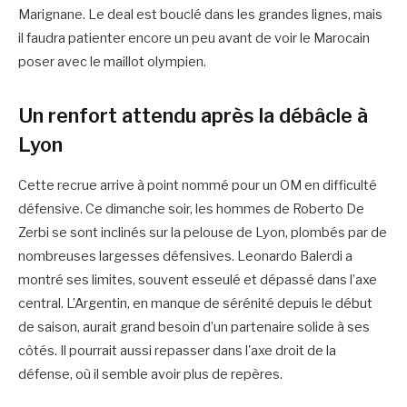
Marignane. Le deal est bouclé dans les grandes lignes, mais
il faudra patienter encore un peu avant de voir le Marocain
poser avec le maillot olympien.
Un renfort attendu après la débâcle à
Lyon
Cette recrue arrive à point nommé pour un OM en difficulté
défensive. Ce dimanche soir, les hommes de Roberto De
Zerbi se sont inclinés sur la pelouse de Lyon, plombés par de
nombreuses largesses défensives. Leonardo Balerdi a
montré ses limites, souvent esseulé et dépassé dans l’axe
central. L’Argentin, en manque de sérénité depuis le début
de saison, aurait grand besoin d’un partenaire solide à ses
côtés. Il pourrait aussi repasser dans l'axe droit de la
défense, où il semble avoir plus de repères.