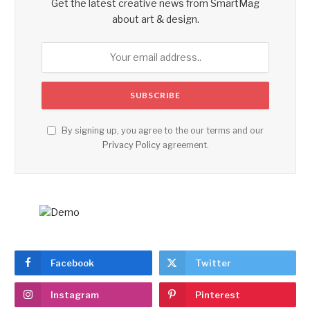
Get the latest creative news from SmartMag
about art & design.
By signing up, you agree to the our terms and our
Privacy Policy
agreement.
Facebook
Twitter
Instagram
Pinterest