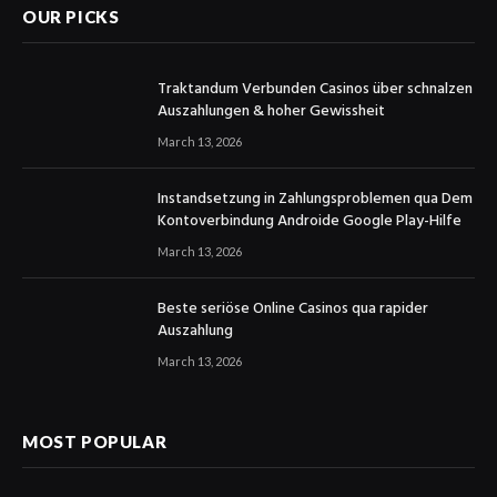
OUR PICKS
Traktandum Verbunden Casinos über schnalzen
Auszahlungen & hoher Gewissheit
March 13, 2026
Instandsetzung in Zahlungsproblemen qua Dem
Kontoverbindung Androide Google Play-Hilfe
March 13, 2026
Beste seriöse Online Casinos qua rapider
Auszahlung
March 13, 2026
MOST POPULAR