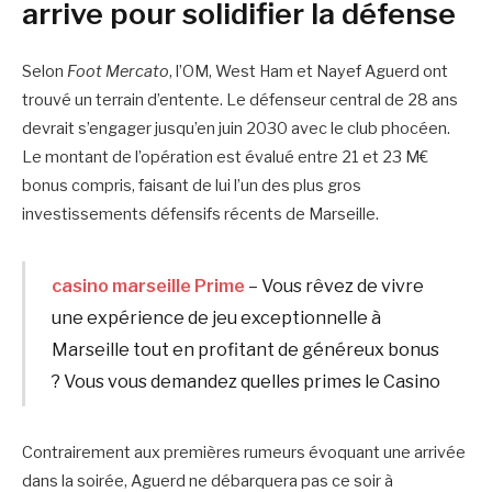
arrive pour solidifier la défense
Selon
Foot Mercato
, l’OM, West Ham et Nayef Aguerd ont
trouvé un terrain d’entente. Le défenseur central de 28 ans
devrait s’engager jusqu’en juin 2030 avec le club phocéen.
Le montant de l’opération est évalué entre 21 et 23 M€
bonus compris, faisant de lui l’un des plus gros
investissements défensifs récents de Marseille.
casino marseille Prime
– Vous rêvez de vivre
une expérience de jeu exceptionnelle à
Marseille tout en profitant de généreux bonus
? Vous vous demandez quelles primes le Casino
Contrairement aux premières rumeurs évoquant une arrivée
dans la soirée, Aguerd ne débarquera pas ce soir à