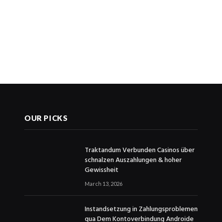
OUR PICKS
Traktandum Verbunden Casinos über
schnalzen Auszahlungen & hoher
Gewissheit
March 13, 2026
Instandsetzung in Zahlungsproblemen
qua Dem Kontoverbindung Androide