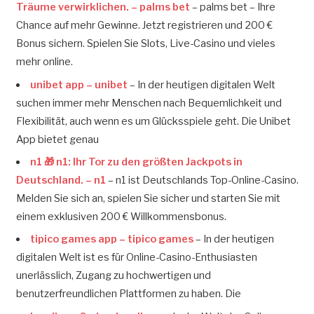
Träume verwirklichen. – palms bet
– palms bet – Ihre
Chance auf mehr Gewinne. Jetzt registrieren und 200 €
Bonus sichern. Spielen Sie Slots, Live-Casino und vieles
mehr online.
unibet app – unibet
– In der heutigen digitalen Welt
suchen immer mehr Menschen nach Bequemlichkeit und
Flexibilität, auch wenn es um Glücksspiele geht. Die Unibet
App bietet genau
n1 🎁 n1: Ihr Tor zu den größten Jackpots in
Deutschland. – n1
– n1 ist Deutschlands Top-Online-Casino.
Melden Sie sich an, spielen Sie sicher und starten Sie mit
einem exklusiven 200 € Willkommensbonus.
tipico games app – tipico games
– In der heutigen
digitalen Welt ist es für Online-Casino-Enthusiasten
unerlässlich, Zugang zu hochwertigen und
benutzerfreundlichen Plattformen zu haben. Die