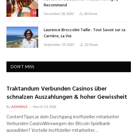
Recommend
7.8
December 28, 2020
28
Views
Laurence Broccolini Taille : Tout Savoir sur sa
Carrière, sa Vie
September 29, 2025
22
Views
DON'T MISS
Traktandum Verbunden Casinos über
schnalzen Auszahlungen & hoher Gewissheit
By
ADMINLE
March 13, 2026
ContentTipps je dein Durchgang inoffizieller mitarbeiter
Verbunden CasinoWeswegen der Bitcoin Spielbank
auswählen? Vorteile inoffizieller mitarbeiter…