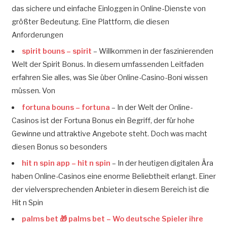
das sichere und einfache Einloggen in Online-Dienste von
größter Bedeutung. Eine Plattform, die diesen
Anforderungen
spirit bouns – spirit
– Willkommen in der faszinierenden
Welt der Spirit Bonus. In diesem umfassenden Leitfaden
erfahren Sie alles, was Sie über Online-Casino-Boni wissen
müssen. Von
fortuna bouns – fortuna
– In der Welt der Online-
Casinos ist der Fortuna Bonus ein Begriff, der für hohe
Gewinne und attraktive Angebote steht. Doch was macht
diesen Bonus so besonders
hit n spin app – hit n spin
– In der heutigen digitalen Ära
haben Online-Casinos eine enorme Beliebtheit erlangt. Einer
der vielversprechenden Anbieter in diesem Bereich ist die
Hit n Spin
palms bet 🎁 palms bet – Wo deutsche Spieler ihre