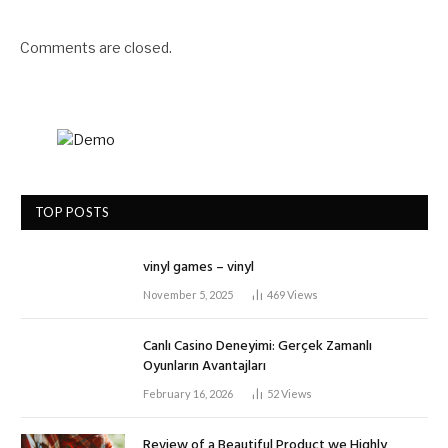
Comments are closed.
TOP POSTS
vinyl games – vinyl
November 5, 2025
469
Views
Canlı Casino Deneyimi: Gerçek Zamanlı
Oyunların Avantajları
February 16, 2026
52
Views
Review of a Beautiful Product we Highly