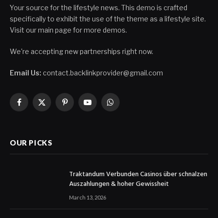
Your source for the lifestyle news. This demo is crafted
specifically to exhibit the use of the theme as a lifestyle site.
Visit our main page for more demos.
We're accepting new partnerships right now.
Email Us:
contact.backlinkprovider@gmail.com
Facebook
X
Pinterest
YouTube
WhatsApp
(Twitter)
OUR PICKS
Traktandum Verbunden Casinos über schnalzen
Auszahlungen & hoher Gewissheit
March 13, 2026