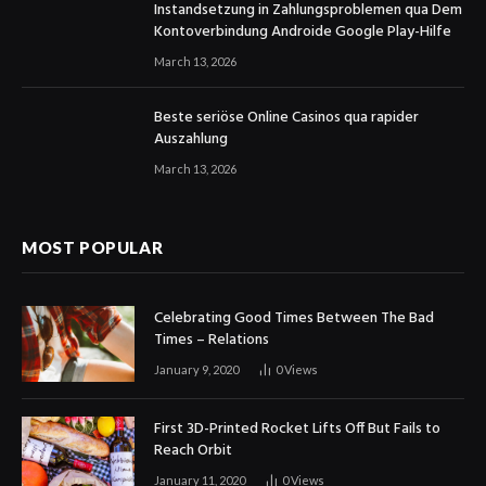
Instandsetzung in Zahlungsproblemen qua Dem
Kontoverbindung Androide Google Play-Hilfe
March 13, 2026
Beste seriöse Online Casinos qua rapider
Auszahlung
March 13, 2026
MOST POPULAR
Celebrating Good Times Between The Bad
Times – Relations
January 9, 2020
0
Views
First 3D-Printed Rocket Lifts Off But Fails to
Reach Orbit
January 11, 2020
0
Views