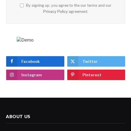
By signing up, you agree to the our terms and our
Privacy Policy
agreement.
Facebook
Twitter
Instagram
Pinterest
ABOUT US