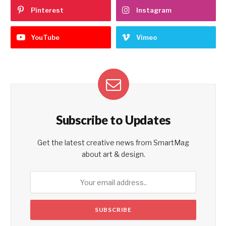
Pinterest
Instagram
YouTube
Vimeo
Subscribe to Updates
Get the latest creative news from SmartMag
about art & design.