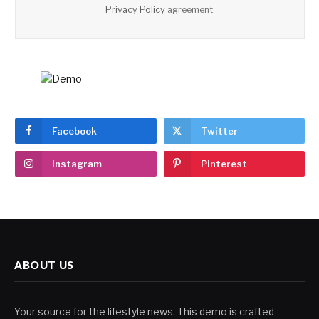
Privacy Policy
agreement.
Facebook
Twitter
Instagram
Pinterest
ABOUT US
Your source for the lifestyle news. This demo is crafted