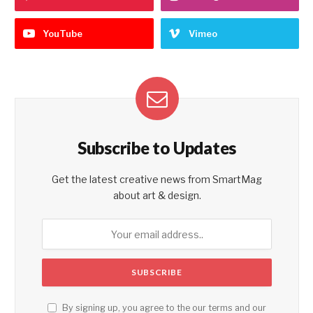
YouTube
Vimeo
Subscribe to Updates
Get the latest creative news from SmartMag
about art & design.
By signing up, you agree to the our terms and our