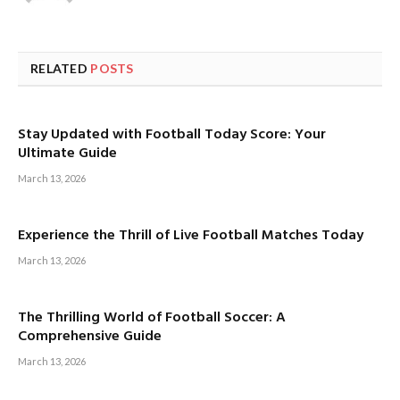
RELATED
POSTS
Stay Updated with Football Today Score: Your
Ultimate Guide
March 13, 2026
Experience the Thrill of Live Football Matches Today
March 13, 2026
The Thrilling World of Football Soccer: A
Comprehensive Guide
March 13, 2026