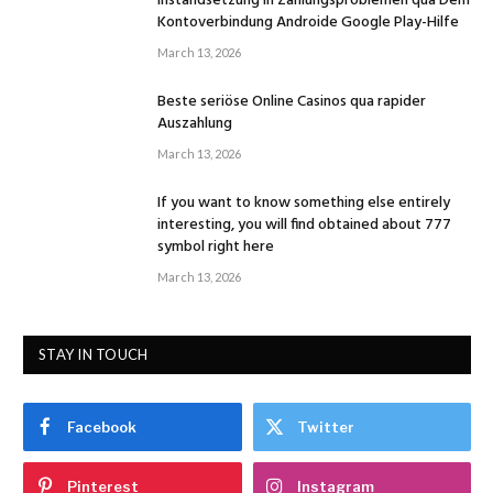
Instandsetzung in Zahlungsproblemen qua Dem
Kontoverbindung Androide Google Play-Hilfe
March 13, 2026
Beste seriöse Online Casinos qua rapider
Auszahlung
March 13, 2026
If you want to know something else entirely
interesting, you will find obtained about 777
symbol right here
March 13, 2026
STAY IN TOUCH
Facebook
Twitter
Pinterest
Instagram