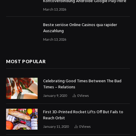
Kontoverbindung Androide Google Play-Hilfe
March 13, 2026
Beste seriöse Online Casinos qua rapider
Auszahlung
March 13, 2026
MOST POPULAR
Celebrating Good Times Between The Bad
Times – Relations
January 9, 2020
0
Views
First 3D-Printed Rocket Lifts Off But Fails to
Reach Orbit
January 11, 2020
0
Views